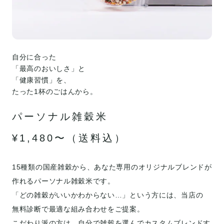
自分に合った
「最高のおいしさ」と
「健康習慣」を、
たった1杯のごはんから。
パーソナル雑穀米
¥1,480〜（送料込）
15種類の国産雑穀から、あなた専用のオリジナルブレンドが
作れるパーソナル雑穀米です。
「どの雑穀がいいかわからない…」という方には、当店の
無料診断で最適な組み合わせをご提案。
こだわり派の方は、自分で雑穀を選んでカスタムブレンドす