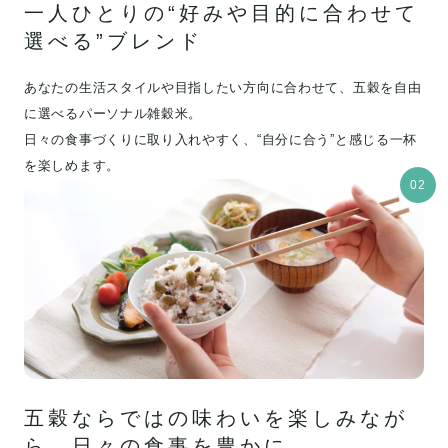
一人ひとりの“好みや目的に合わせて
選べる”ブレンド
あなたの生活スタイルや目指したい方向に合わせて、五穀を自由
に選べるパーソナル雑穀米。
日々の食事づくりに取り入れやすく、“自分に合う”と感じる一杯
を楽しめます。
02
五穀ならではの味わいを楽しみなが
ら、日々の食事を豊かに