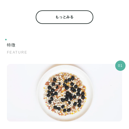
もっとみる
特徴
FEATURE
01