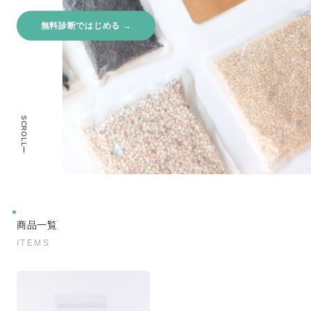
無料診断ではじめる →
SCROLL
商品一覧
ITEMS