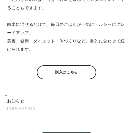
ることもできます。
白米に混ぜるだけで、毎日のごはんが一気にヘルシーにグレ
ードアップ。
美容・健康・ダイエット・体づくりなど、目的に合わせて続
けられます。
購入はこちら
お知らせ
INFOMATION