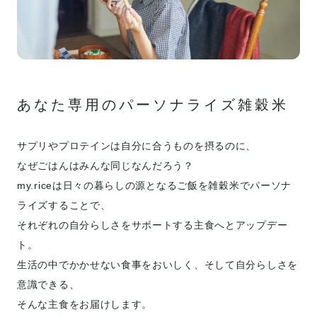
あなた専用のパーソナライズ雑穀米
サプリやプロテインは自分に合うものを摂るのに、
なぜごはんはみんな同じなんだろう？
my.riceは日々の暮らしの源となるご飯を雑穀米でパーソナ
ライズすることで、
それぞれの自分らしさをサポートする主食へとアップデー
ト。
生活の中でかかせない食事をおいしく、そして自分らしさを
意識できる、
そんな主食をお届けします。