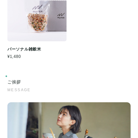
パーソナル雑穀米
¥1,480
ご挨拶
MESSAGE