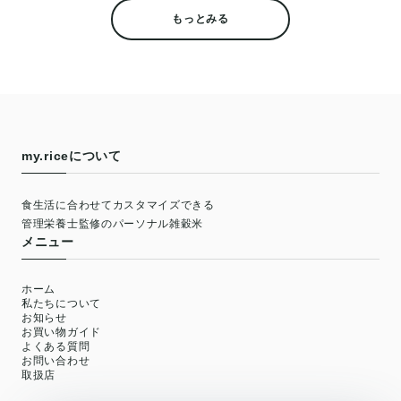
もっとみる
my.riceについて
食生活に合わせてカスタマイズできる
管理栄養士監修のパーソナル雑穀米
メニュー
ホーム
私たちについて
お知らせ
お買い物ガイド
よくある質問
お問い合わせ
取扱店