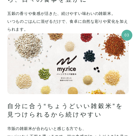
五穀の香りや食感が活きた、続けやすい味わいの雑穀米。
いつものごはんに混ぜるだけで、食卓に自然な彩りや変化を加え
られます。
03
自分に合う“ちょうどいい雑穀米”を
見つけられるから続けやすい
市販の雑穀米が合わないと感じる方でも、