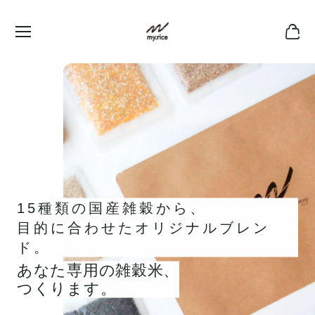
15種類の国産雑穀から、
目的に合わせたオリジナルブレン
ド。
あなた専用の雑穀米、
つくります。